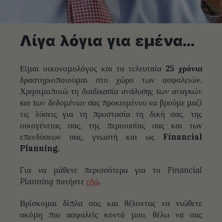
Λίγα λόγια για εμένα…
Είμαι οικονομολόγος και τα τελευταία
25 χρόνια
δραστηριοποιούμαι στο χώρο των ασφαλειών.
Χρησιμοποιώ τη
διαδικασία ανάλυσης των αναγκών
και των δεδομένων σας
προκειμένου να βρούμε μαζί
τις λύσεις για τη προστασία τη δική σας, της
οικογένειας σας, της περιουσίας σας και των
επενδύσεων σας, γνωστή και ως
Financial
Planning.
Για να μάθετε περισσότερα για το
Financial
Planning
πατήστε
εδώ
.
Βρίσκομαι δίπλα σας και θέλοντας να νιώθετε
ακόμη πιο ασφαλείς κοντά μου, θέλω να σας