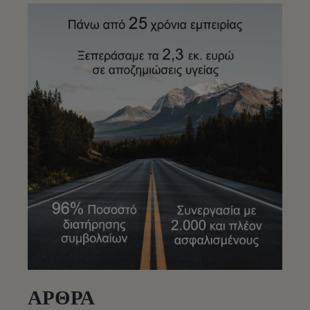
ΑΡΘΡΑ