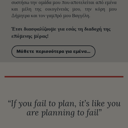
συστήσω την ομάδα μου που αποτελείται από εμένα
και μέλη της οικογένειάς μου, την κόρη μου
Δήμητρα και τον γαμπρό μου Βαγγέλη.
Έτσι διασφαλίζουμε για εσάς τη διαδοχή της
επόμενης μέρας!
Μάθετε περισσότερα για εμένα…
“If you fail to plan, it’s like you
are planning to fail”